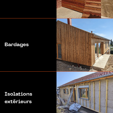
Bardages
Isolations
extérieurs