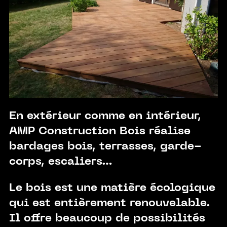
En extérieur comme en intérieur,
AMP Construction Bois réalise
bardages bois, terrasses, garde-
corps, escaliers…
Le bois est une matière écologique
qui est entièrement renouvelable.
Il offre beaucoup de possibilités