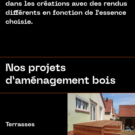
dans les créations avec des rendus
différents en fonction de l’essence
choisie.
Nos projets
d’aménagement bois
Terrasses