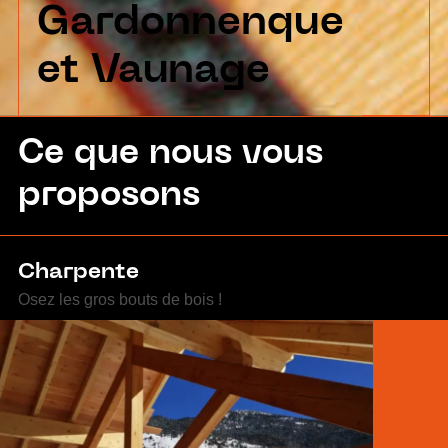
Gardonnenque
et Vaunage
Ce que nous vous
proposons
Charpente
Osez les gros bouts de bois !